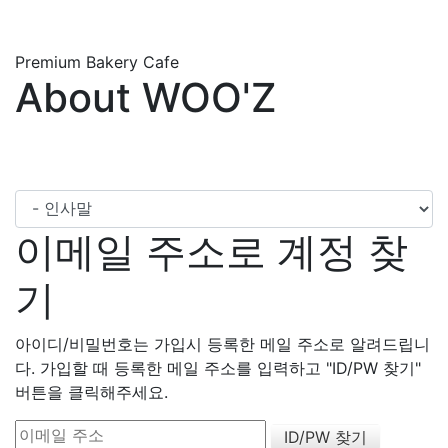
Premium Bakery Cafe
About WOO'Z
이메일 주소로 계정 찾
기
아이디/비밀번호는 가입시 등록한 메일 주소로 알려드립니
다. 가입할 때 등록한 메일 주소를 입력하고 "ID/PW 찾기"
버튼을 클릭해주세요.