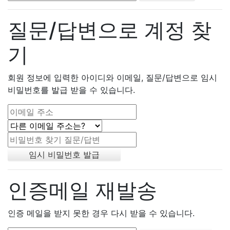
질문/답변으로 계정 찾
기
회원 정보에 입력한 아이디와 이메일, 질문/답변으로 임시
비밀번호를 발급 받을 수 있습니다.
인증메일 재발송
인증 메일을 받지 못한 경우 다시 받을 수 있습니다.